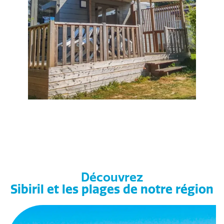
Découvrez
Sibiril et les plages de notre région