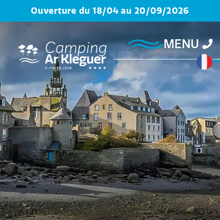
Ouverture du 18/04 au 20/09/2026
MENU