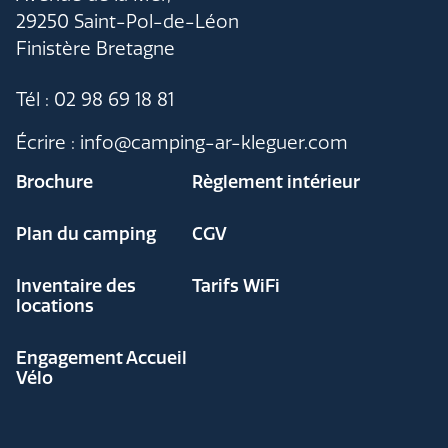
29250 Saint-Pol-de-Léon
Finistère Bretagne
Tél : 02 98 69 18 81
Écrire : info@camping-ar-kleguer.com
Brochure
Règlement intérieur
Plan du camping
CGV
Inventaire des
Tarifs WiFi
locations
Engagement Accueil
Vélo