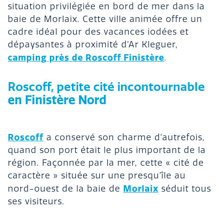
situation privilégiée en bord de mer dans la
baie de Morlaix. Cette ville animée offre un
cadre idéal pour des vacances iodées et
dépaysantes à proximité d’Ar Kleguer,
camping près de Roscoff Finistère
.
Roscoff, petite cité incontournable
en Finistère Nord
Roscoff
a conservé son charme d’autrefois,
quand son port était le plus important de la
région. Façonnée par la mer, cette « cité de
caractère » située sur une presqu’île au
Morlaix
nord-ouest de la baie de
séduit tous
ses visiteurs.