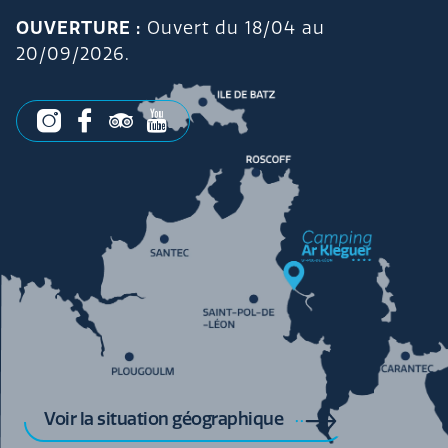
OUVERTURE :
Ouvert du 18/04 au
20/09/2026.
Voir la situation géographique