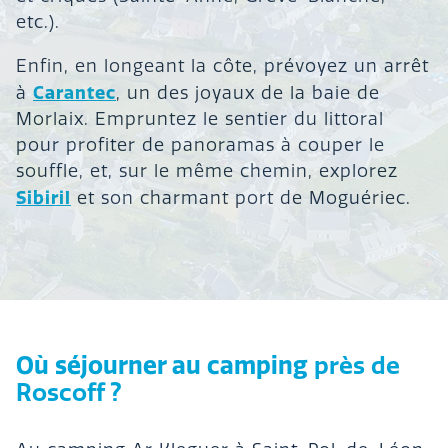
etc.).
Enfin, en longeant la côte, prévoyez un arrêt
Carantec
à
, un des joyaux de la baie de
Morlaix. Empruntez le sentier du littoral
pour profiter de panoramas à couper le
souffle, et, sur le même chemin, explorez
Sibiril
et son charmant port de Moguériec.
Où séjourner au camping
près de
Roscoff ?