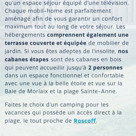
qu’un espace séjour équipé d’une télévision.
Chaque mobil-home est parfaitement
aménagé afin de vous garantir un confort
maximum tout au long de votre séjour. Les
comprennent également une
hébergements
terrasse couverte et équipée
de mobilier de
nos
jardin. Si vous êtes adeptes de l’insolite,
cabanes étapes
sont des cabanes en bois
2 personnes
qui peuvent accueillir jusqu’à
dans un espace fonctionnel et confortable
avec une vue à la belle étoile et vue sur la
Baie de Morlaix et la plage Sainte-Anne.
Faites le choix d’un camping pour les
vacances qui possède un accès direct à la
Roscoff
plage, le tout proche de
.