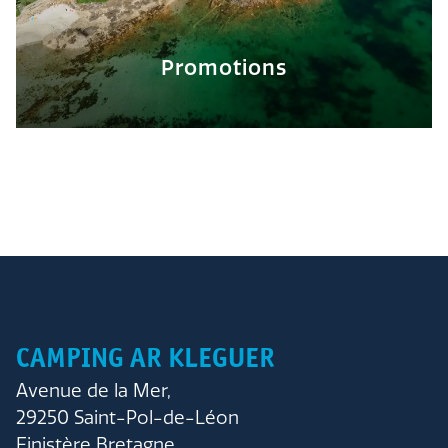
Promotions
CAMPING AR KLEGUER
Avenue de la Mer,
29250 Saint-Pol-de-Léon
Finistère Bretagne