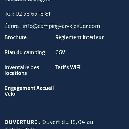
Tél : 02 98 69 18 81
Écrire : info@camping-ar-kleguer.com
Brochure
Règlement intérieur
Plan du camping
CGV
Inventaire des
Tarifs WiFi
locations
Engagement Accueil
Vélo
OUVERTURE :
Ouvert du 18/04 au