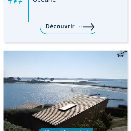
Découvrir