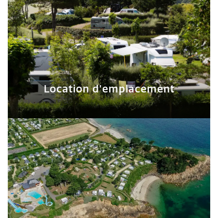
Location d’emplacement