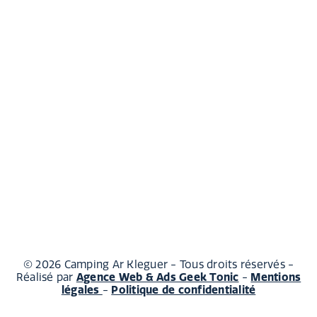
© 2026 Camping Ar Kleguer - Tous droits réservés -
Agence Web & Ads Geek Tonic
Mentions
Réalisé par
-
légales
Politique de confidentialité
-