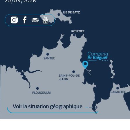
20/09/2026.
Voir la situation géographique