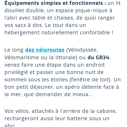
Équipements simples et fonctionnels :
un lit
douillet double, un espace pique-nique à
l’abri avec table et chaises, de quoi ranger
vos sacs à dos. Le tout dans un
hébergement naturellement confortable !
des véloroutes
Le long
(Vélodyssée,
du GR34
Vélomaritime ou la littorale) ou
,
venez faire une étape dans un endroit
privilégié et passer une bonne nuit de
sommeil sous les étoiles (fenêtre de toit). Un
bon petit déjeuner, un apéro détente face à
la mer, que demander de mieux…
Vos vélos, attachés à l’arrière de la cabane,
rechargeront aussi leur batterie sous un
abri.