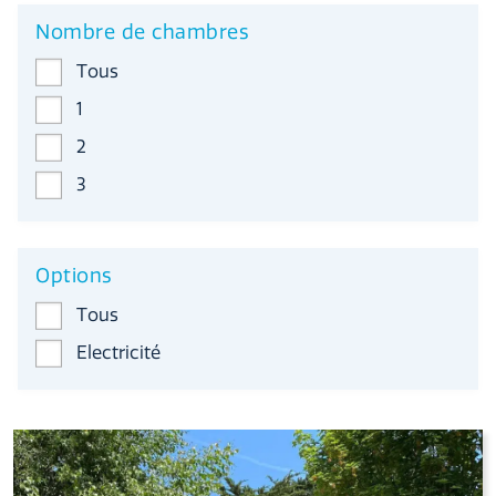
Nombre de chambres
Tous
1
2
3
Options
Tous
Electricité