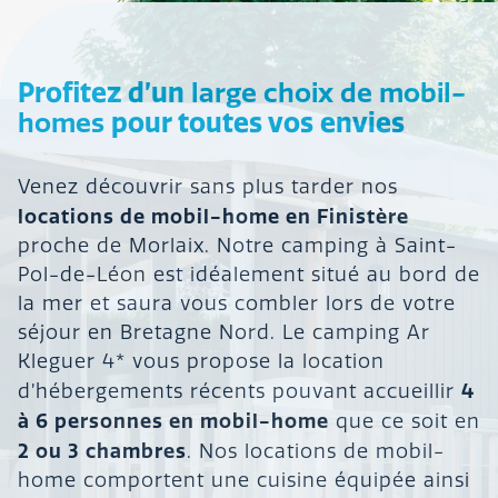
Profitez d’un
large choix de mobil-
pour toutes vos envies
homes
Venez découvrir sans plus tarder nos
locations de mobil-home en Finistère
proche de Morlaix. Notre camping à Saint-
Pol-de-Léon est idéalement situé au bord de
la mer et saura vous combler lors de votre
séjour en Bretagne Nord. Le camping Ar
Kleguer 4* vous propose la location
4
d’hébergements récents pouvant accueillir
à 6 personnes en mobil-home
que ce soit en
2 ou 3 chambres
. Nos locations de mobil-
home comportent une cuisine équipée ainsi