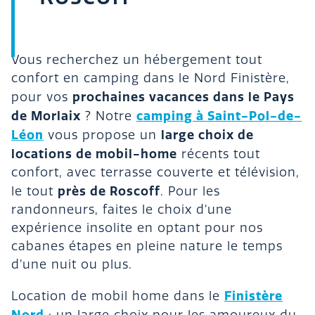
Vous recherchez un hébergement tout
confort en camping dans le Nord Finistère,
prochaines vacances dans le Pays
pour vos
de Morlaix
camping à Saint-Pol-de-
? Notre
Léon
large choix de
vous propose un
locations de mobil-home
récents tout
confort, avec terrasse couverte et télévision,
près de Roscoff
le tout
. Pour les
randonneurs, faites le choix d’une
expérience insolite en optant pour nos
cabanes étapes en pleine nature le temps
d’une nuit ou plus.
Finistère
Location de mobil home dans le