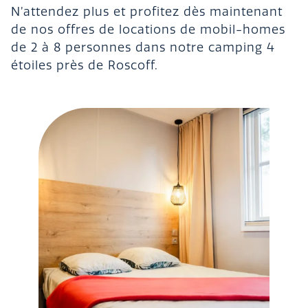
N’attendez plus et profitez dès maintenant
de nos offres de locations de mobil-homes
de 2 à 8 personnes dans notre camping 4
étoiles près de Roscoff.