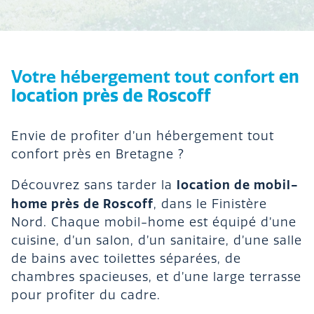
en
Votre hébergement tout confort
location près de Roscoff
Envie de profiter d’un hébergement tout
confort près en Bretagne ?
location de mobil-
Découvrez sans tarder la
home près de Roscoff
, dans le Finistère
Nord. Chaque mobil-home est équipé d’une
cuisine, d’un salon, d’un sanitaire, d’une salle
de bains avec toilettes séparées, de
chambres spacieuses, et d’une large terrasse
pour profiter du cadre.