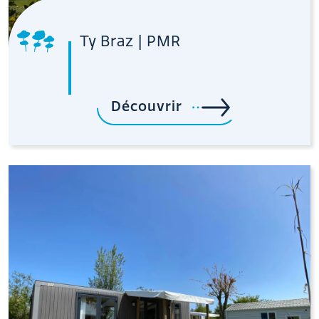
Ty Braz | PMR
Découvrir