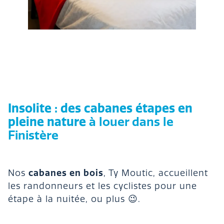
Insolite : des cabanes étapes en
pleine nature
à louer dans le
Finistère
cabanes en bois
Nos
, Ty Moutic, accueillent
les randonneurs et les cyclistes pour une
étape à la nuitée, ou plus 😉.