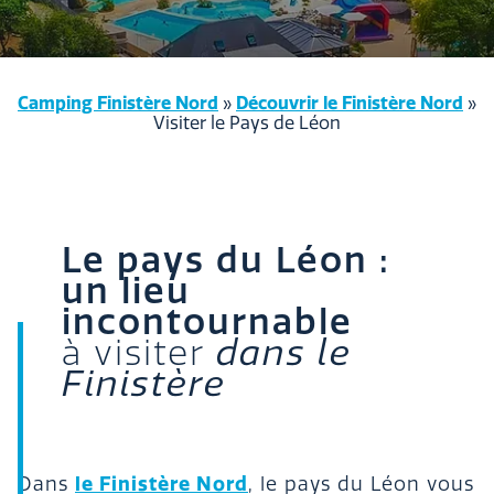
Camping Finistère Nord
Découvrir le Finistère Nord
»
»
Visiter le Pays de Léon
Le pays du Léon :
un lieu
incontournable
à visiter
dans le
Finistère
le Finistère Nord
Dans
, le pays du Léon vous