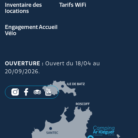
Inventaire des
Tarifs WiFi
locations
Engagement Accueil
Vélo
OUVERTURE :
Ouvert du 18/04 au
20/09/2026.