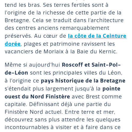
tend les bras. Ses terres fertiles sont à
l’origine de la richesse de cette partie de la
Bretagne. Cela se traduit dans l’architecture
des centres anciens remarquablement
la côte de la Ceinture
préservés. Au cœur de
dorée
, plages et patrimoine ravissent les
vacanciers de Morlaix à la Baie du Kernic.
Roscoff et Saint-Pol-
Même si aujourd’hui
de-Léon
sont les principales villes du Léon,
pays historique de la Bretagne
à l’origine ce
pointe
s’étendait plus largement jusqu’à la
ouest du Nord Finistère
avec Brest comme
capitale. Définissant déjà une partie du
Finistère Nord actuel. Entre terre et mer,
découvrez sans plus attendre les quelques
incontournables à visiter et à faire dans ce