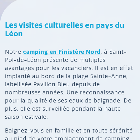
Les visites culturelles
en pays du
Léon
camping en Finistère Nord
Notre
, à Saint-
Pol-de-Léon présente de multiples
avantages pour les vacanciers. Il est en effet
implanté au bord de la plage Sainte-Anne,
labellisée Pavillon Bleu depuis de
nombreuses années. Une reconnaissance
pour la qualité de ses eaux de baignade. De
plus, elle est surveillée pendant la haute
saison estivale.
Baignez-vous en famille et en toute sérénité
au pied de votre emplacement de camping