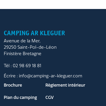
CAMPING AR KLEGUER
Avenue de la Mer,
29250 Saint-Pol-de-Léon
Finistère Bretagne
Tél : 02 98 69 18 81
Écrire : info@camping-ar-kleguer.com
Brochure
Règlement intérieur
Plan du camping
CGV