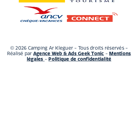
© 2026 Camping Ar Kleguer - Tous droits réservés -
Agence Web & Ads Geek Tonic
Mentions
Réalisé par
-
légales
Politique de confidentialité
-