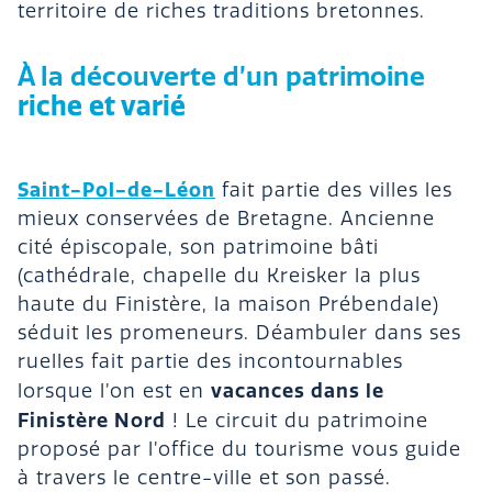
territoire de riches traditions bretonnes.
À la découverte d’un patrimoine
riche et varié
Saint-Pol-de-Léon
fait partie des villes les
mieux conservées de Bretagne. Ancienne
cité épiscopale, son patrimoine bâti
(cathédrale, chapelle du Kreisker la plus
haute du Finistère, la maison Prébendale)
séduit les promeneurs. Déambuler dans ses
ruelles fait partie des incontournables
vacances dans le
lorsque l’on est en
Finistère Nord
! Le circuit du patrimoine
proposé par l’office du tourisme vous guide
à travers le centre-ville et son passé.