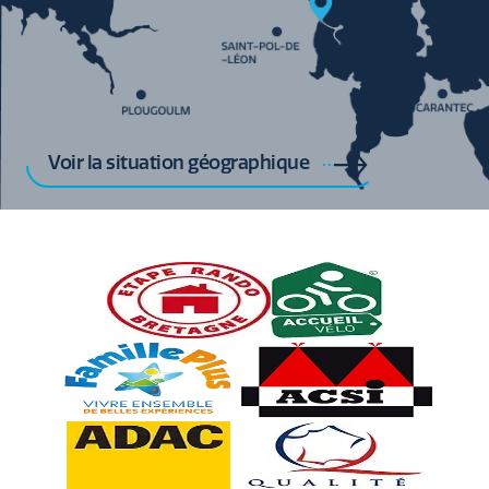
Voir la situation géographique