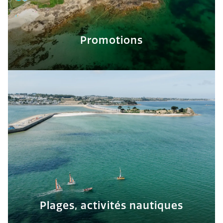
Promotions
Plages, activités nautiques