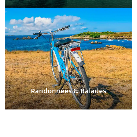
Randonnées & Balades