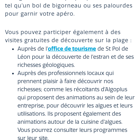
tel qu’un bol de bigorneau ou ses palourdes
pour garnir votre apéro.
Vous pouvez participer également à des
visites gratuites de découverte sur la plage :
office de tourisme
Auprès de l’
de St Pol de
Léon pour la découverte de l’estran et de ses
richesses géologiques.
Auprès des professionnels locaux qui
prennent plaisir à faire découvrir nos
richesses; comme les récoltants d’Algoplus
qui proposent des animations au sein de leur
entreprise, pour découvrir les algues et leurs
utilisations. Ils proposent également des
animations autour de la cuisine d’algues.
Vous pourrez consulter leurs programmes
sur leur site.