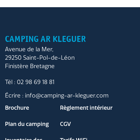
CAMPING AR KLEGUER
Avenue de la Mer,
29250 Saint-Pol-de-Léon
Finistère Bretagne
Tél : 02 98 69 18 81
Écrire : info@camping-ar-kleguer.com
Brochure
Règlement intérieur
Plan du camping
CGV