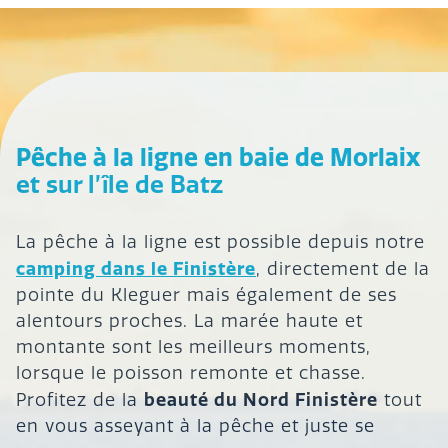
Pêche à la ligne en baie de Morlaix
et sur l’île de Batz
La pêche à la ligne est possible depuis notre
camping dans le Finistère
, directement de la
pointe du Kleguer mais également de ses
alentours proches. La marée haute et
montante sont les meilleurs moments,
lorsque le poisson remonte et chasse.
beauté du Nord Finistère
Profitez de la
tout
en vous asseyant à la pêche et juste se