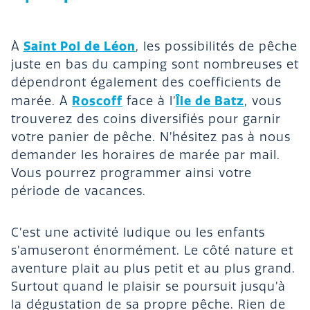
Saint Pol de Léon
À
, les possibilités de pêche
juste en bas du camping sont nombreuses et
dépendront également des coefficients de
Roscoff
Île de Batz
marée. À
face à l’
, vous
trouverez des coins diversifiés pour garnir
votre panier de pêche. N’hésitez pas à nous
demander les horaires de marée par mail.
Vous pourrez programmer ainsi votre
période de vacances.
C’est une activité ludique ou les enfants
s’amuseront énormément. Le côté nature et
aventure plait au plus petit et au plus grand.
Surtout quand le plaisir se poursuit jusqu’à
la dégustation de sa propre pêche. Rien de