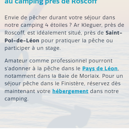
au camping près de Roscoff
Envie de pêcher durant votre séjour dans
notre camping 4 étoiles ? Ar Kleguer, près de
Saint-
Roscoff, est idéalement situé, près de
Pol-de-Léon
pour pratiquer la pêche ou
participer à un stage.
Amateur comme professionnel pourront
Pays de Léon
s’adonner à la pêche dans le
,
notamment dans la Baie de Morlaix. Pour un
séjour pêche dans le Finistère, réservez dès
hébergement
maintenant votre
dans notre
camping.