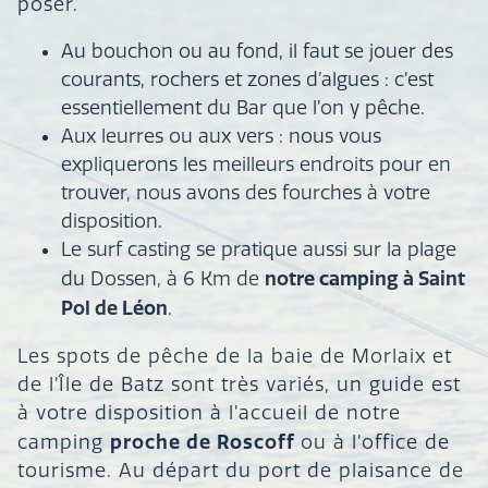
poser.
Au bouchon ou au fond, il faut se jouer des
courants, rochers et zones d’algues : c’est
essentiellement du Bar que l’on y pêche.
Aux leurres ou aux vers : nous vous
expliquerons les meilleurs endroits pour en
trouver, nous avons des fourches à votre
disposition.
Le surf casting se pratique aussi sur la plage
notre camping à Saint
du Dossen, à 6 Km de
Pol de Léon
.
Les spots de pêche de la baie de Morlaix et
de l’Île de Batz sont très variés, un guide est
à votre disposition à l’accueil de notre
proche de Roscoff
camping
ou à l’office de
tourisme. Au départ du port de plaisance de