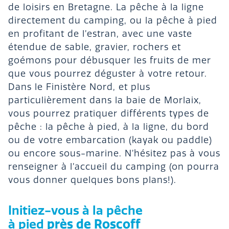
de loisirs en Bretagne. La pêche à la ligne
directement du camping, ou la pêche à pied
en profitant de l’estran, avec une vaste
étendue de sable, gravier, rochers et
goémons pour débusquer les fruits de mer
que vous pourrez déguster à votre retour.
Dans le Finistère Nord, et plus
particulièrement dans la baie de Morlaix,
vous pourrez pratiquer différents types de
pêche : la pêche à pied, à la ligne, du bord
ou de votre embarcation (kayak ou paddle)
ou encore sous-marine. N’hésitez pas à vous
renseigner à l’accueil du camping (on pourra
vous donner quelques bons plans!).
Initiez-vous à la pêche
à pied
près de Roscoff