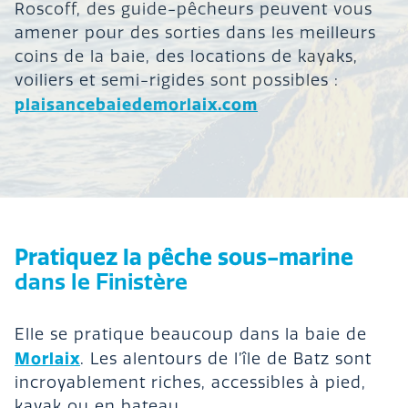
Roscoff, des guide-pêcheurs peuvent vous
amener pour des sorties dans les meilleurs
coins de la baie, des locations de kayaks,
voiliers et semi-rigides sont possibles :
plaisancebaiedemorlaix.com
Pratiquez la pêche sous-marine
dans le Finistère
Elle se pratique beaucoup dans la baie de
Morlaix
. Les alentours de l’île de Batz sont
incroyablement riches, accessibles à pied,
kayak ou en bateau.