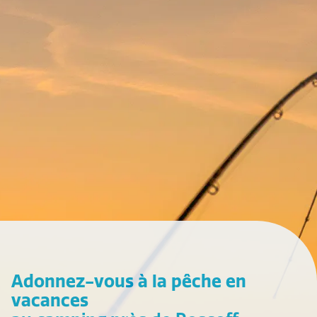
Adonnez-vous à la pêche en
vacances