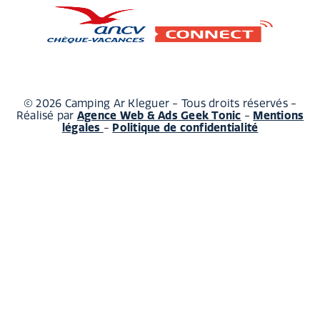
© 2026 Camping Ar Kleguer - Tous droits réservés -
Réalisé par
Agence Web & Ads Geek Tonic
-
Mentions
légales
-
Politique de confidentialité