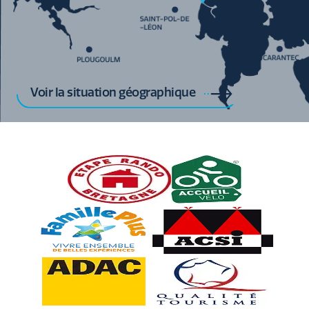
Voir la situation géographique