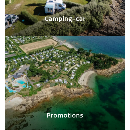
Camping-car
Promotions