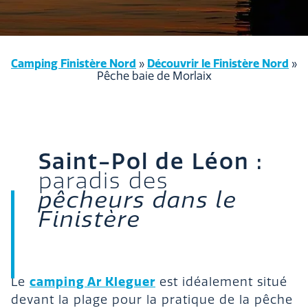
Camping Finistère Nord
»
Découvrir le Finistère Nord
»
Pêche baie de Morlaix
Saint-Pol de Léon :
paradis des
pêcheurs dans le
Finistère
camping Ar Kleguer
Le
est idéalement situé
devant la plage pour la pratique de la pêche