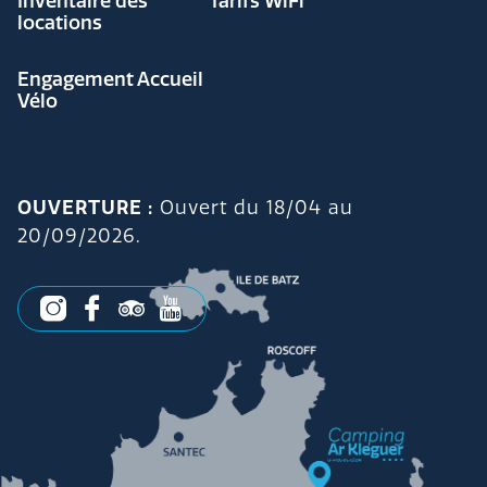
Inventaire des
Tarifs WiFi
locations
Engagement Accueil
Vélo
OUVERTURE :
Ouvert du 18/04 au
20/09/2026.