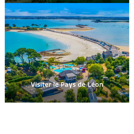
Visiter le Pays de Léon