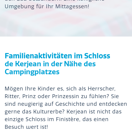
Umgebung für Ihr Mittagessen!
Familienaktivitäten im Schloss
de Kerjean in der Nähe des
Campingplatzes
Mögen Ihre Kinder es, sich als Herrscher,
Ritter, Prinz oder Prinzessin zu fühlen? Sie
sind neugierig auf Geschichte und entdecken
gerne das Kulturerbe? Kerjean ist nicht das
einzige Schloss im Finistère, das einen
Besuch wert ist!