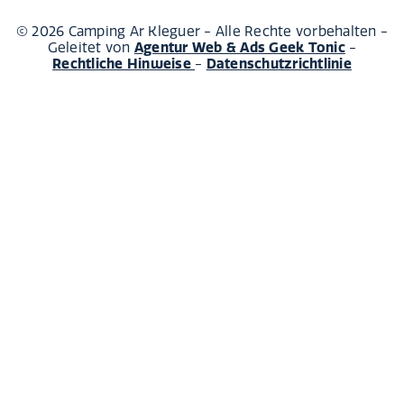
© 2026 Camping Ar Kleguer - Alle Rechte vorbehalten -
Agentur Web & Ads Geek Tonic
Geleitet von
-
Rechtliche Hinweise
Datenschutzrichtlinie
-