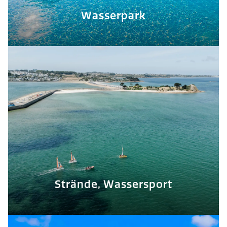
Wasserpark
Strände, Wassersport