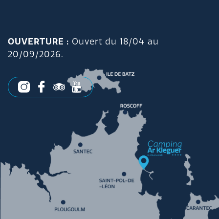
OUVERTURE :
Ouvert du 18/04 au
20/09/2026.