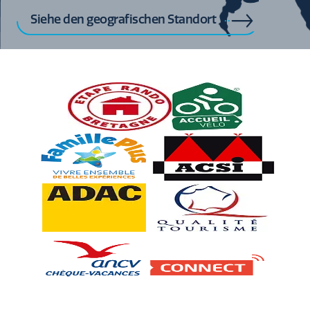
Siehe den geografischen Standort