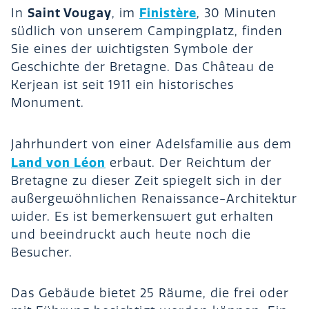
Saint Vougay
Finistère
In
, im
, 30 Minuten
südlich von unserem Campingplatz, finden
Sie eines der wichtigsten Symbole der
Geschichte der Bretagne. Das Château de
Kerjean ist seit 1911 ein historisches
Monument.
Jahrhundert von einer Adelsfamilie aus dem
Land von Léon
erbaut. Der Reichtum der
Bretagne zu dieser Zeit spiegelt sich in der
außergewöhnlichen Renaissance-Architektur
wider. Es ist bemerkenswert gut erhalten
und beeindruckt auch heute noch die
Besucher.
Das Gebäude bietet 25 Räume, die frei oder