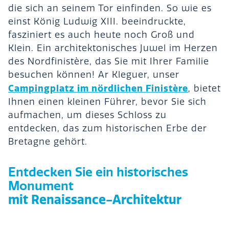
die sich an seinem Tor einfinden. So wie es
einst König Ludwig XIII. beeindruckte,
fasziniert es auch heute noch Groß und
Klein. Ein architektonisches Juwel im Herzen
des Nordfinistère, das Sie mit Ihrer Familie
besuchen können! Ar Kleguer, unser
Campingplatz im nördlichen Finistère
, bietet
Ihnen einen kleinen Führer, bevor Sie sich
aufmachen, um dieses Schloss zu
entdecken, das zum historischen Erbe der
Bretagne gehört.
Entdecken Sie ein historisches
Monument
mit Renaissance-Architektur