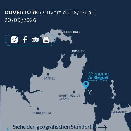
OUVERTURE :
Ouvert du 18/04 au
20/09/2026.
Siehe den geografischen Standort