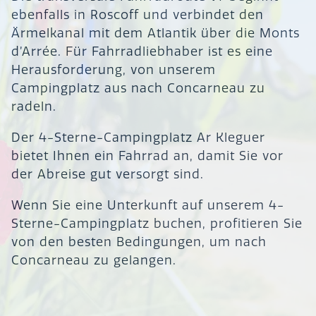
ebenfalls in Roscoff und verbindet den
Ärmelkanal mit dem Atlantik über die Monts
d’Arrée. Für Fahrradliebhaber ist es eine
Herausforderung, von unserem
Campingplatz aus nach Concarneau zu
radeln.
Der 4-Sterne-Campingplatz Ar Kleguer
bietet Ihnen ein Fahrrad an, damit Sie vor
der Abreise gut versorgt sind.
Wenn Sie eine Unterkunft auf unserem 4-
Sterne-Campingplatz buchen, profitieren Sie
von den besten Bedingungen, um nach
Concarneau zu gelangen.