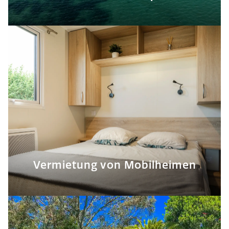
Vermietung von Mobilheimen