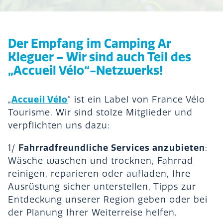
Der Empfang im Camping Ar
Kleguer – Wir sind auch Teil des
„Accueil Vélo“-Netzwerks!
Accueil Vélo
„
“ ist ein Label von France Vélo
Tourisme. Wir sind stolze Mitglieder und
verpflichten uns dazu:
Fahrradfreundliche Services anzubieten
1/
:
Wäsche waschen und trocknen, Fahrrad
reinigen, reparieren oder aufladen, Ihre
Ausrüstung sicher unterstellen, Tipps zur
Entdeckung unserer Region geben oder bei
der Planung Ihrer Weiterreise helfen.