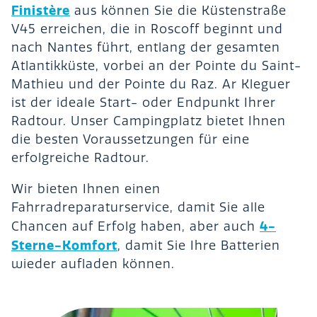
Finistère
aus können Sie die Küstenstraße
V45 erreichen, die in Roscoff beginnt und
nach Nantes führt, entlang der gesamten
Atlantikküste, vorbei an der Pointe du Saint-
Mathieu und der Pointe du Raz. Ar Kleguer
ist der ideale Start- oder Endpunkt Ihrer
Radtour. Unser Campingplatz bietet Ihnen
die besten Voraussetzungen für eine
erfolgreiche Radtour.
Wir bieten Ihnen einen
Fahrradreparaturservice, damit Sie alle
4-
Chancen auf Erfolg haben, aber auch
Sterne-Komfort
, damit Sie Ihre Batterien
wieder aufladen können.