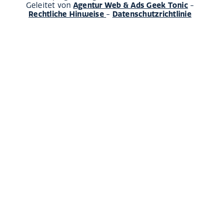
Agentur Web & Ads Geek Tonic
Geleitet von
-
Rechtliche Hinweise
Datenschutzrichtlinie
-