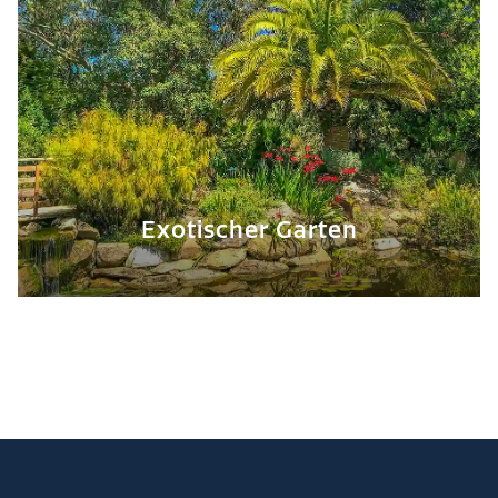
Exotischer Garten