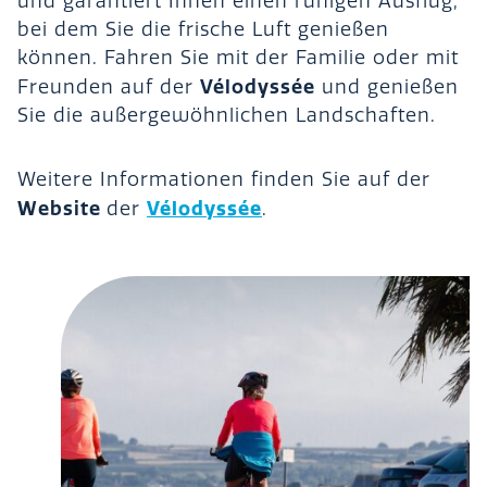
und garantiert Ihnen einen ruhigen Ausflug,
bei dem Sie die frische Luft genießen
können. Fahren Sie mit der Familie oder mit
Vélodyssée
Freunden auf der
und genießen
Sie die außergewöhnlichen Landschaften.
Weitere Informationen finden Sie auf der
Website
Vélodyssée
der
.