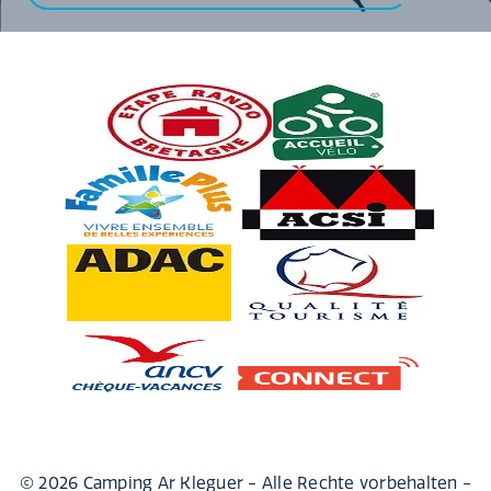
© 2026 Camping Ar Kleguer - Alle Rechte vorbehalten -