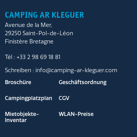
CAMPING AR KLEGUER
Avenue de la Mer,
29250 Saint-Pol-de-Léon
Finistère Bretagne
Tél : +33 2 98 69 18 81
Schreiben : info@camping-ar-kleguer.com
Broschüre
Geschäftsordnung
Campingplatzplan
CGV
Mietobjekte-
WLAN-Preise
Inventar