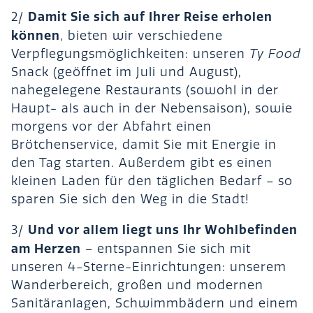
Damit Sie sich auf Ihrer Reise erholen
2/
können
, bieten wir verschiedene
Verpflegungsmöglichkeiten: unseren
Ty Food
Snack (geöffnet im Juli und August),
nahegelegene Restaurants (sowohl in der
Haupt- als auch in der Nebensaison), sowie
morgens vor der Abfahrt einen
Brötchenservice, damit Sie mit Energie in
den Tag starten. Außerdem gibt es einen
kleinen Laden für den täglichen Bedarf – so
sparen Sie sich den Weg in die Stadt!
Und vor allem liegt uns Ihr Wohlbefinden
3/
am Herzen
– entspannen Sie sich mit
unseren 4-Sterne-Einrichtungen: unserem
Wanderbereich, großen und modernen
Sanitäranlagen, Schwimmbädern und einem