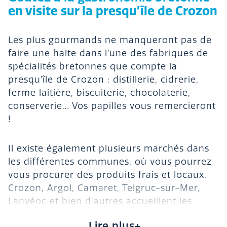
en visite sur la presqu’île de Crozon
Les plus gourmands ne manqueront pas de
faire une halte dans l’une des fabriques de
spécialités bretonnes que compte la
presqu’île de Crozon : distillerie, cidrerie,
ferme laitière, biscuiterie, chocolaterie,
conserverie… Vos papilles vous remercieront
!
Il existe également plusieurs marchés dans
les différentes communes, où vous pourrez
vous procurer des produits frais et locaux.
Crozon, Argol, Camaret, Telgruc-sur-Mer,
Lanvéoc et bien d‘autres accueillent les
stands des commerçants, vous permettant
Lire plus