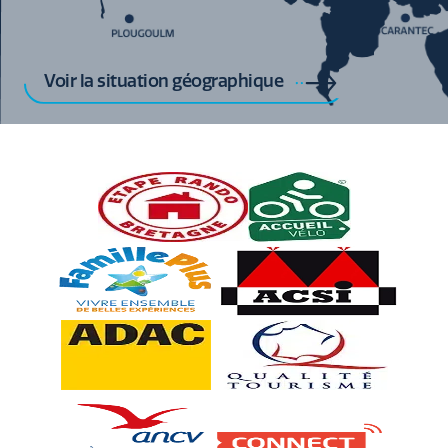
Voir la situation géographique