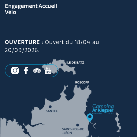
Engagement Accueil
Vélo
OUVERTURE :
Ouvert du 18/04 au
20/09/2026.