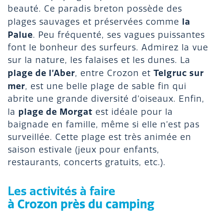
beauté. Ce paradis breton possède des
la
plages sauvages et préservées comme
Palue
. Peu fréquenté, ses vagues puissantes
font le bonheur des surfeurs. Admirez la vue
sur la nature, les falaises et les dunes. La
plage de l’Aber
Telgruc sur
, entre Crozon et
mer
, est une belle plage de sable fin qui
abrite une grande diversité d’oiseaux. Enfin,
plage de Morgat
la
est idéale pour la
baignade en famille, même si elle n’est pas
surveillée. Cette plage est très animée en
saison estivale (jeux pour enfants,
restaurants, concerts gratuits, etc.).
Les activités à faire
à Crozon près du camping