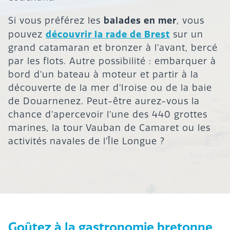
balades en mer
Si vous préférez les
, vous
découvrir la rade de Brest
pouvez
sur un
grand catamaran et bronzer à l’avant, bercé
par les flots. Autre possibilité : embarquer à
bord d’un bateau à moteur et partir à la
découverte de la mer d’Iroise ou de la baie
de Douarnenez. Peut-être aurez-vous la
chance d’apercevoir l’une des 440 grottes
marines, la tour Vauban de Camaret ou les
activités navales de l’Île Longue ?
Goûtez à la gastronomie bretonne