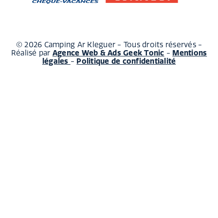
© 2026 Camping Ar Kleguer - Tous droits réservés -
Réalisé par
Agence Web & Ads Geek Tonic
-
Mentions
légales
-
Politique de confidentialité