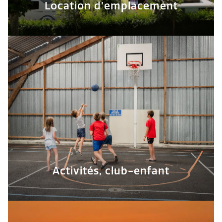
Location d’emplacement
Activités, club-enfant