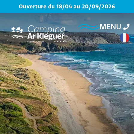
Ouverture du 18/04 au 20/09/2026
MENU