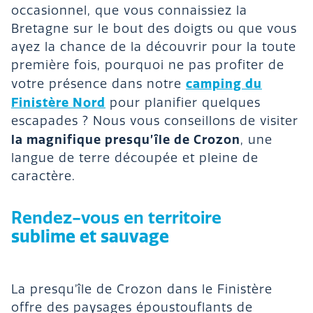
occasionnel, que vous connaissiez la
Bretagne sur le bout des doigts ou que vous
ayez la chance de la découvrir pour la toute
première fois, pourquoi ne pas profiter de
camping du
votre présence dans notre
Finistère Nord
pour planifier quelques
escapades ? Nous vous conseillons de visiter
la magnifique presqu’île de Crozon
, une
langue de terre découpée et pleine de
caractère.
Rendez-vous en territoire
sublime et sauvage
La presqu’île de Crozon dans le Finistère
offre des paysages époustouflants de