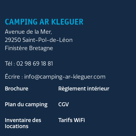
CAMPING AR KLEGUER
Avenue de la Mer,
29250 Saint-Pol-de-Léon
Finistère Bretagne
Tél : 02 98 69 18 81
Écrire : info@camping-ar-kleguer.com
Brochure
Règlement intérieur
Plan du camping
CGV
Inventaire des
Tarifs WiFi
locations