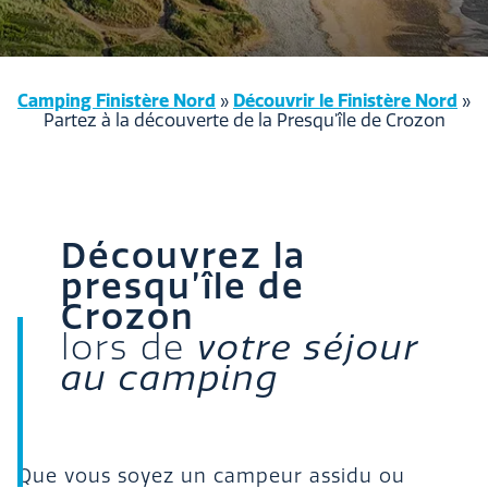
Camping Finistère Nord
»
Découvrir le Finistère Nord
»
Partez à la découverte de la Presqu'île de Crozon
Découvrez la
presqu’île de
Crozon
lors de
votre séjour
au camping
Que vous soyez un campeur assidu ou