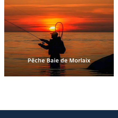
Pêche Baie de Morlaix